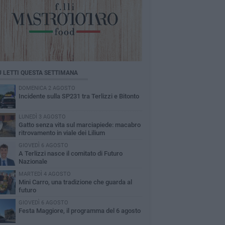
Ù LETTI QUESTA SETTIMANA
DOMENICA 2 AGOSTO
Incidente sulla SP231 tra Terlizzi e Bitonto
LUNEDÌ 3 AGOSTO
Gatto senza vita sul marciapiede: macabro
ritrovamento in viale dei Lilium
GIOVEDÌ 6 AGOSTO
A Terlizzi nasce il comitato di Futuro
Nazionale
MARTEDÌ 4 AGOSTO
Mini Carro, una tradizione che guarda al
futuro
GIOVEDÌ 6 AGOSTO
Festa Maggiore, il programma del 6 agosto