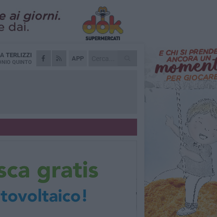
DA
TERLIZZI
APP
NIO QUINTO