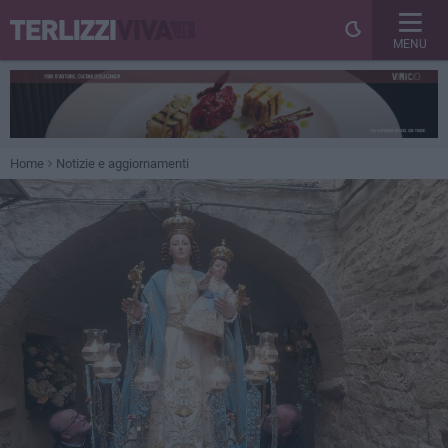
MENU
Home
Notizie e aggiornamenti