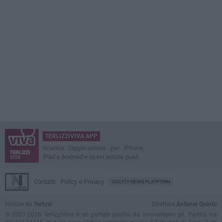
TERLIZZIVIVA APP
Scarica l'applicazione per iPhone,
iPad e Android e ricevi notizie push
Contatti
Policy e Privacy
GOCITY NEWS PLATFORM
Notizie da
Terlizzi
Direttore
Antonio Quinto
© 2001-2026 TerlizziViva è un portale gestito da InnovaNews srl. Partita iva