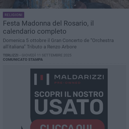
RELIGIONI
Festa Madonna del Rosario, il
calendario completo
Domenica 5 ottobre il Gran Concerto de “Orchestra
all'italiana” Tributo a Renzo Arbore
TERLIZZI -
GIOVEDÌ 11 SETTEMBRE 2025
COMUNICATO STAMPA