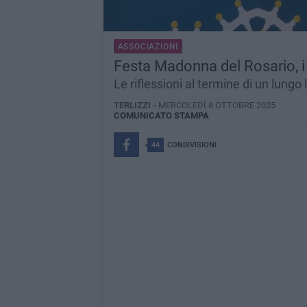
ASSOCIAZIONI
Festa Madonna del Rosario, i
Le riflessioni al termine di un lungo
TERLIZZI -
MERCOLEDÌ 8 OTTOBRE 2025
COMUNICATO STAMPA
44
CONDIVISIONI