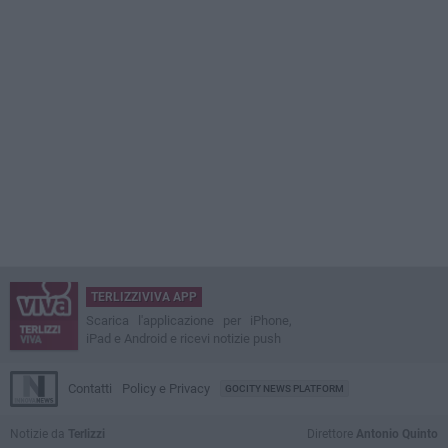
TERLIZZIVIVA APP
Scarica l'applicazione per iPhone,
iPad e Android e ricevi notizie push
Contatti
Policy e Privacy
GOCITY NEWS PLATFORM
Notizie da
Terlizzi
Direttore
Antonio Quinto