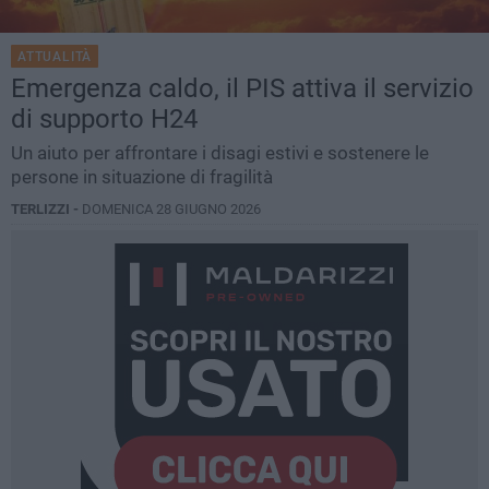
ATTUALITÀ
Emergenza caldo, il PIS attiva il servizio
di supporto H24
Un aiuto per affrontare i disagi estivi e sostenere le
persone in situazione di fragilità
TERLIZZI -
DOMENICA 28 GIUGNO 2026