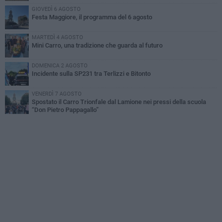
GIOVEDÌ 6 AGOSTO
Festa Maggiore, il programma del 6 agosto
MARTEDÌ 4 AGOSTO
Mini Carro, una tradizione che guarda al futuro
DOMENICA 2 AGOSTO
Incidente sulla SP231 tra Terlizzi e Bitonto
VENERDÌ 7 AGOSTO
Spostato il Carro Trionfale dal Lamione nei pressi della scuola
“Don Pietro Pappagallo”