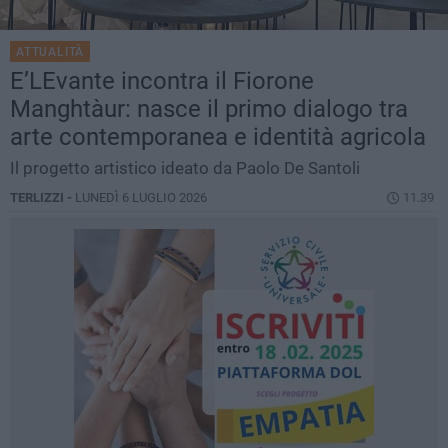
ATTUALITÀ
E’LEvante incontra il Fiorone
Manghtàur: nasce il primo dialogo tra
arte contemporanea e identità agricola
Il progetto artistico ideato da Paolo De Santoli
TERLIZZI -
LUNEDÌ 6 LUGLIO 2026
11.39