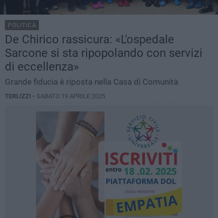
POLITICA
De Chirico rassicura: «L'ospedale
Sarcone si sta ripopolando con servizi
di eccellenza»
Grande fiducia è riposta nella Casa di Comunità
TERLIZZI -
SABATO 19 APRILE 2025