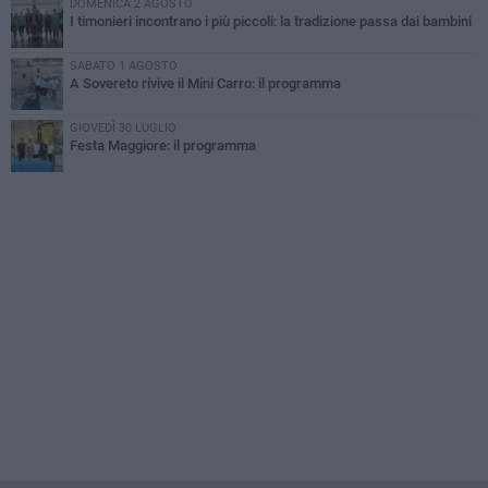
DOMENICA 2 AGOSTO
I timonieri incontrano i più piccoli: la tradizione passa dai bambini
SABATO 1 AGOSTO
A Sovereto rivive il Mini Carro: il programma
GIOVEDÌ 30 LUGLIO
Festa Maggiore: il programma