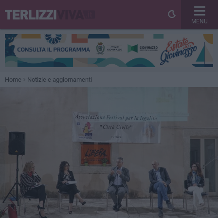
MENU
Home
Notizie e aggiornamenti