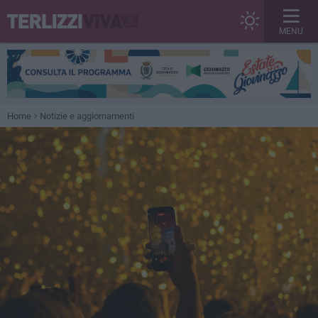
MENU
Home
Notizie e aggiornamenti