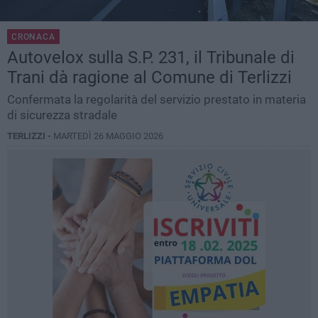
CRONACA
Autovelox sulla S.P. 231, il Tribunale di
Trani dà ragione al Comune di Terlizzi
Confermata la regolarità del servizio prestato in materia
di sicurezza stradale
TERLIZZI -
MARTEDÌ 26 MAGGIO 2026