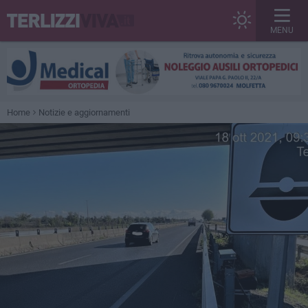
MENU
Home
Notizie e aggiornamenti