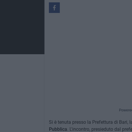
Powere
Si è tenuta presso la Prefettura di Bari, 
Pubblica
. L'incontro, presieduto dal prefe