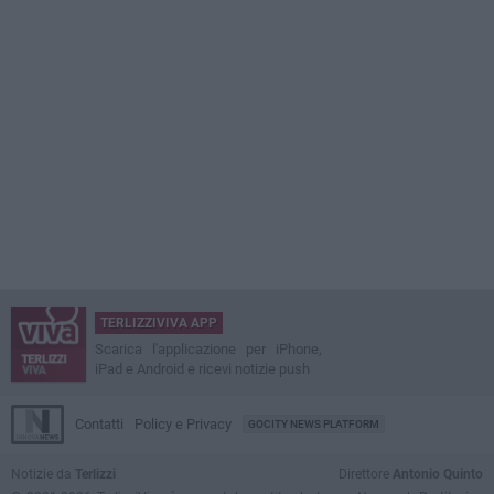
TERLIZZIVIVA APP
Scarica l'applicazione per iPhone,
iPad e Android e ricevi notizie push
Contatti
Policy e Privacy
GOCITY NEWS PLATFORM
Notizie da
Terlizzi
Direttore
Antonio Quinto