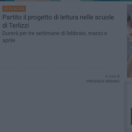
ATTUALITÀ
Partito il progetto di lettura nelle scuole
di Terlizzi
Durerà per tre settimane di febbraio, marzo e
aprile
A cura di
VINCENZA URBANO