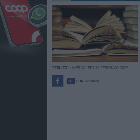
TERLIZZI -
MERCOLEDÌ 19 FEBBRAIO 2025
31
CONDIVISIONI