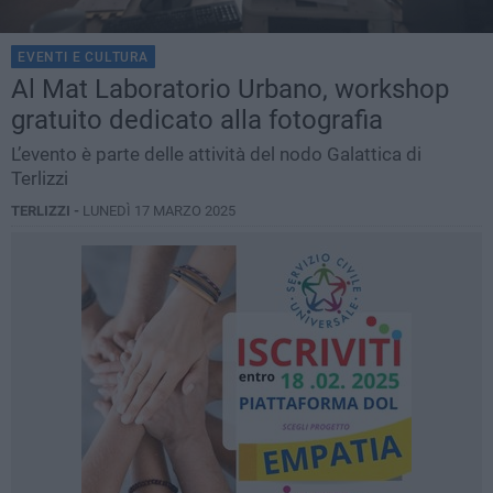
EVENTI E CULTURA
Al Mat Laboratorio Urbano, workshop
gratuito dedicato alla fotografia
L’evento è parte delle attività del nodo Galattica di
Terlizzi
TERLIZZI -
LUNEDÌ 17 MARZO 2025