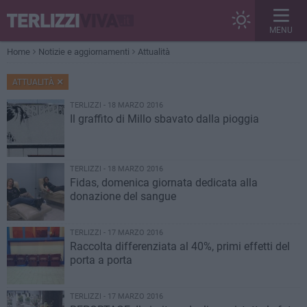
MENU
Home
Notizie e aggiornamenti
Attualità
ATTUALITÀ
TERLIZZI - 18 MARZO 2016
Il graffito di Millo sbavato dalla pioggia
TERLIZZI - 18 MARZO 2016
Fidas, domenica giornata dedicata alla
donazione del sangue
TERLIZZI - 17 MARZO 2016
Raccolta differenziata al 40%, primi effetti del
porta a porta
TERLIZZI - 17 MARZO 2016