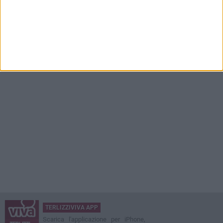
TERLIZZIVIVA APP
Scarica l'applicazione per iPhone,