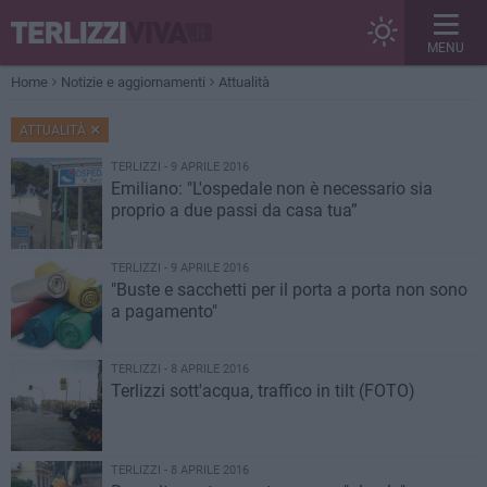
MENU
Home
Notizie e aggiornamenti
Attualità
ATTUALITÀ
TERLIZZI - 9 APRILE 2016
Emiliano: "L'ospedale non è necessario sia
proprio a due passi da casa tua”
TERLIZZI - 9 APRILE 2016
"Buste e sacchetti per il porta a porta non sono
a pagamento"
TERLIZZI - 8 APRILE 2016
Terlizzi sott'acqua, traffico in tilt (FOTO)
TERLIZZI - 8 APRILE 2016