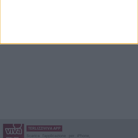
TERLIZZIVIVA APP
Scarica l'applicazione per iPhone,